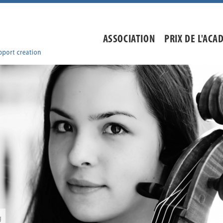
ASSOCIATION
PRIX DE L'ACA
g