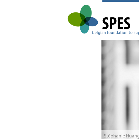
Stéphanie Huan