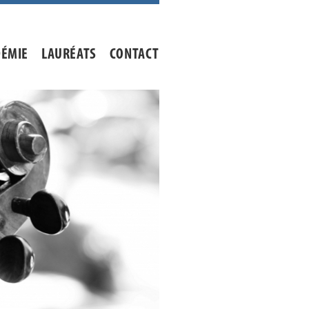
DÉMIE
LAURÉATS
CONTACT