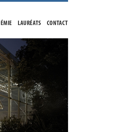
DÉMIE
LAURÉATS
CONTACT