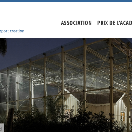
ASSOCIATION
PRIX DE L'ACA
d