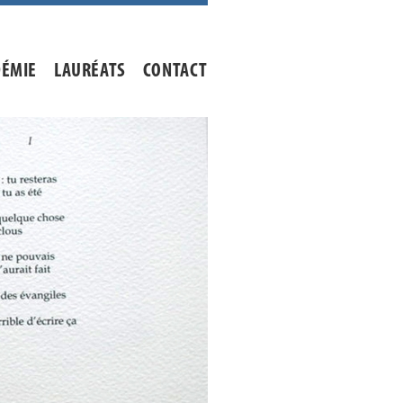
DÉMIE
LAURÉATS
CONTACT