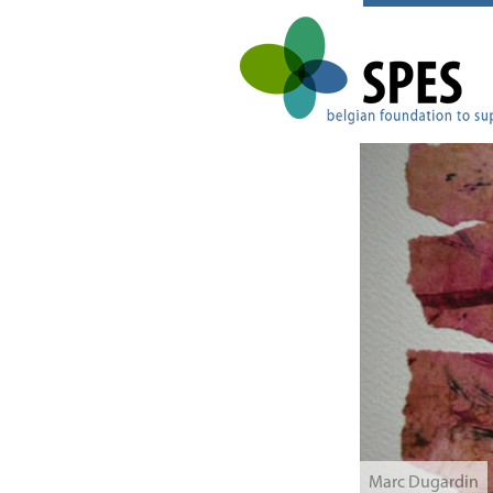
Marc Dugardin