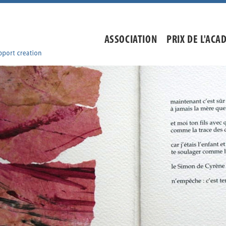
ASSOCIATION
PRIX DE L'ACA