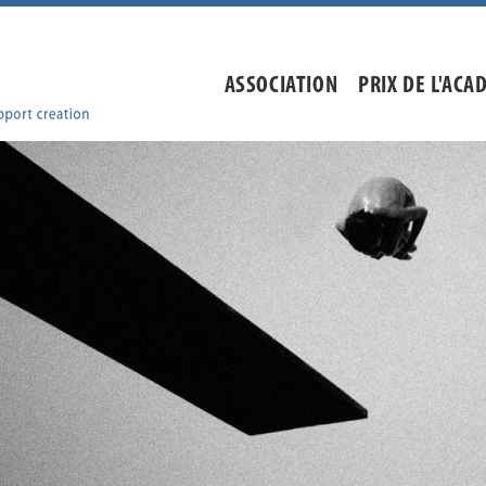
ASSOCIATION
PRIX DE L'ACA