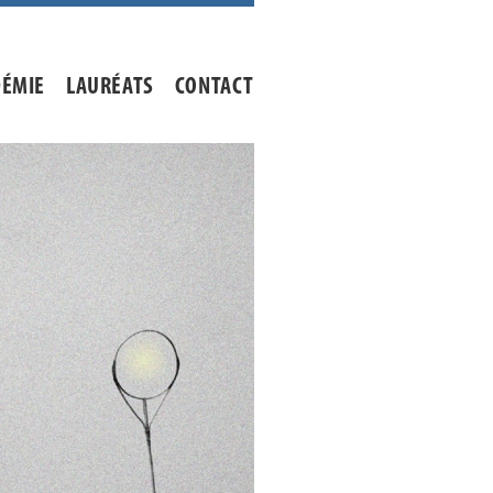
DÉMIE
LAURÉATS
CONTACT