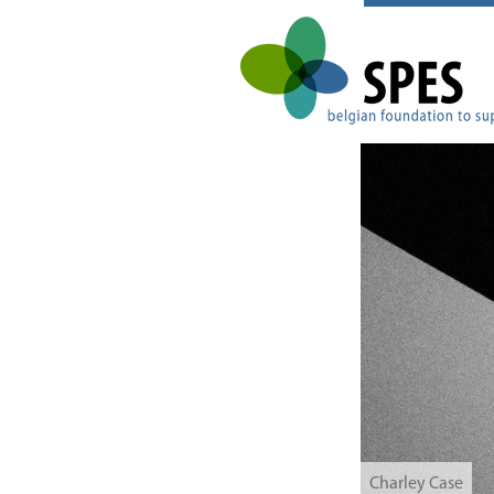
Charley Case