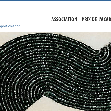
ASSOCIATION
PRIX DE L'ACA