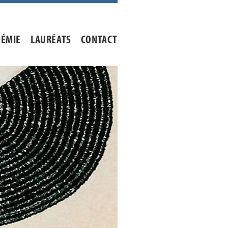
DÉMIE
LAURÉATS
CONTACT