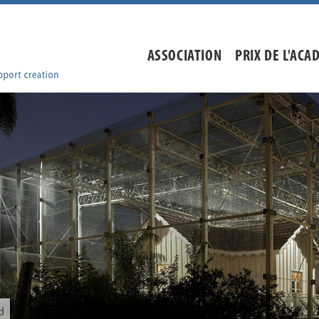
ASSOCIATION
PRIX DE L'ACA
d