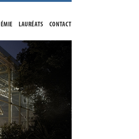
DÉMIE
LAURÉATS
CONTACT