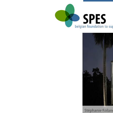
Stéphanie Rolan