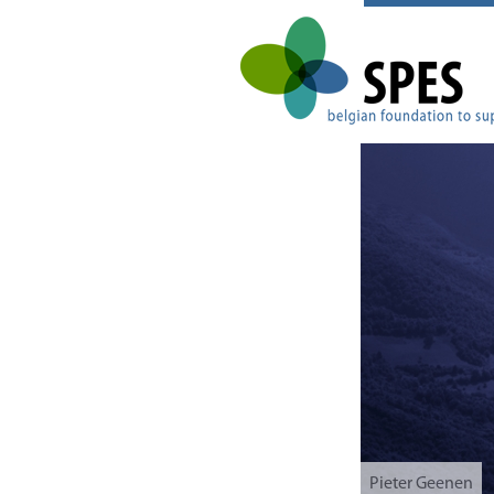
Pieter Geenen