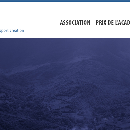
ASSOCIATION
PRIX DE L'ACA