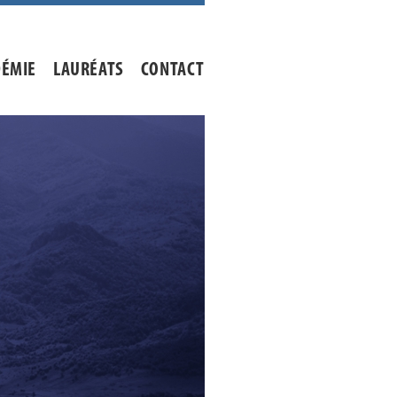
DÉMIE
LAURÉATS
CONTACT